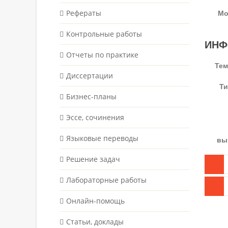
Рефераты
Мо
Контрольные работы
ИНФ
Отчеты по практике
Тем
Диссертации
Т
Бизнес-планы
Эссе, сочинения
Языковые переводы
вы
Решение задач
Лабораторные работы
Онлайн-помощь
Статьи, доклады